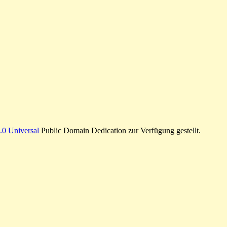
0 Universal
Public Domain Dedication zur Verfügung gestellt.