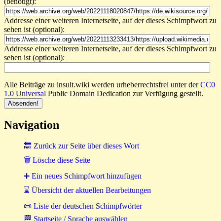
(benötigt):
Addresse einer weiteren Internetseite, auf der dieses Schimpfwort zu
sehen ist (optional):
Addresse einer weiteren Internetseite, auf der dieses Schimpfwort zu
sehen ist (optional):
Alle Beiträge zu insult.wiki werden urheberrechtsfrei unter der
CC0
1.0 Universal
Public Domain Dedication zur Verfügung gestellt.
Navigation
🔙 Zurück zur Seite über dieses Wort
🗑 Lösche diese Seite
➕ Ein neues Schimpfwort hinzufügen
⌛ Übersicht der aktuellen Bearbeitungen
📜 Liste der deutschen Schimpfwörter
🏁 Startseite / Sprache auswählen