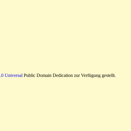
0 Universal
Public Domain Dedication zur Verfügung gestellt.