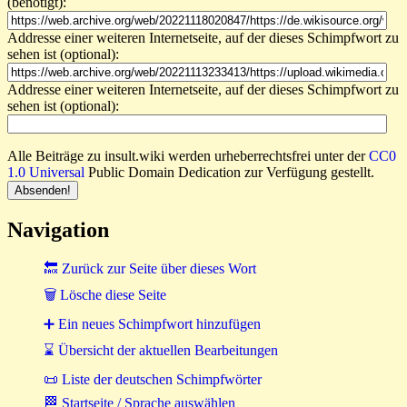
(benötigt):
Addresse einer weiteren Internetseite, auf der dieses Schimpfwort zu
sehen ist (optional):
Addresse einer weiteren Internetseite, auf der dieses Schimpfwort zu
sehen ist (optional):
Alle Beiträge zu insult.wiki werden urheberrechtsfrei unter der
CC0
1.0 Universal
Public Domain Dedication zur Verfügung gestellt.
Navigation
🔙 Zurück zur Seite über dieses Wort
🗑 Lösche diese Seite
➕ Ein neues Schimpfwort hinzufügen
⌛ Übersicht der aktuellen Bearbeitungen
📜 Liste der deutschen Schimpfwörter
🏁 Startseite / Sprache auswählen