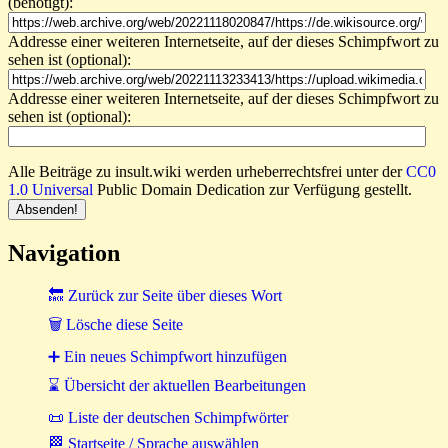
(benötigt):
Addresse einer weiteren Internetseite, auf der dieses Schimpfwort zu
sehen ist (optional):
Addresse einer weiteren Internetseite, auf der dieses Schimpfwort zu
sehen ist (optional):
Alle Beiträge zu insult.wiki werden urheberrechtsfrei unter der
CC0
1.0 Universal
Public Domain Dedication zur Verfügung gestellt.
Navigation
🔙 Zurück zur Seite über dieses Wort
🗑 Lösche diese Seite
➕ Ein neues Schimpfwort hinzufügen
⌛ Übersicht der aktuellen Bearbeitungen
📜 Liste der deutschen Schimpfwörter
🏁 Startseite / Sprache auswählen