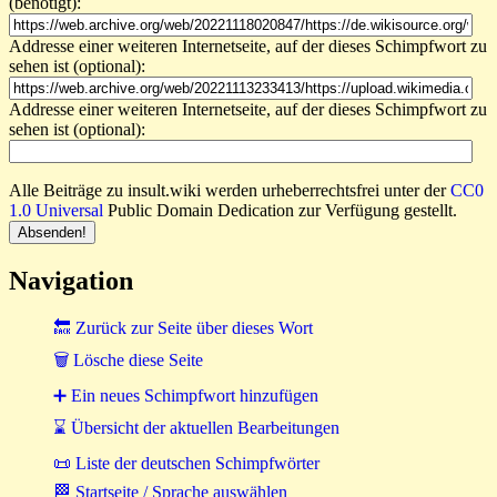
(benötigt):
Addresse einer weiteren Internetseite, auf der dieses Schimpfwort zu
sehen ist (optional):
Addresse einer weiteren Internetseite, auf der dieses Schimpfwort zu
sehen ist (optional):
Alle Beiträge zu insult.wiki werden urheberrechtsfrei unter der
CC0
1.0 Universal
Public Domain Dedication zur Verfügung gestellt.
Navigation
🔙 Zurück zur Seite über dieses Wort
🗑 Lösche diese Seite
➕ Ein neues Schimpfwort hinzufügen
⌛ Übersicht der aktuellen Bearbeitungen
📜 Liste der deutschen Schimpfwörter
🏁 Startseite / Sprache auswählen