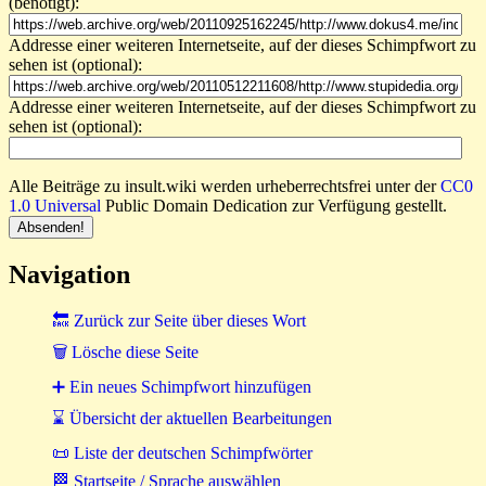
(benötigt):
Addresse einer weiteren Internetseite, auf der dieses Schimpfwort zu
sehen ist (optional):
Addresse einer weiteren Internetseite, auf der dieses Schimpfwort zu
sehen ist (optional):
Alle Beiträge zu insult.wiki werden urheberrechtsfrei unter der
CC0
1.0 Universal
Public Domain Dedication zur Verfügung gestellt.
Navigation
🔙 Zurück zur Seite über dieses Wort
🗑 Lösche diese Seite
➕ Ein neues Schimpfwort hinzufügen
⌛ Übersicht der aktuellen Bearbeitungen
📜 Liste der deutschen Schimpfwörter
🏁 Startseite / Sprache auswählen