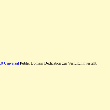
0 Universal
Public Domain Dedication zur Verfügung gestellt.