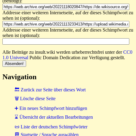
(benötigt):
Addresse einer weiteren Internetseite, auf der dieses Schimpfwort zu
sehen ist (optional):
Addresse einer weiteren Internetseite, auf der dieses Schimpfwort zu
sehen ist (optional):
Alle Beiträge zu insult.wiki werden urheberrechtsfrei unter der
CC0
1.0 Universal
Public Domain Dedication zur Verfügung gestellt.
Navigation
🔙 Zurück zur Seite über dieses Wort
🗑 Lösche diese Seite
➕ Ein neues Schimpfwort hinzufügen
⌛ Übersicht der aktuellen Bearbeitungen
📜 Liste der deutschen Schimpfwörter
🏁 Startseite / Sprache auswählen