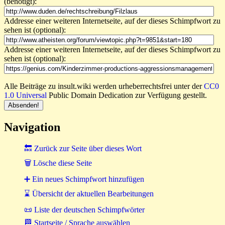
(benötigt):
Addresse einer weiteren Internetseite, auf der dieses Schimpfwort zu
sehen ist (optional):
Addresse einer weiteren Internetseite, auf der dieses Schimpfwort zu
sehen ist (optional):
Alle Beiträge zu insult.wiki werden urheberrechtsfrei unter der
CC0
1.0 Universal
Public Domain Dedication zur Verfügung gestellt.
Navigation
🔙 Zurück zur Seite über dieses Wort
🗑 Lösche diese Seite
➕ Ein neues Schimpfwort hinzufügen
⌛ Übersicht der aktuellen Bearbeitungen
📜 Liste der deutschen Schimpfwörter
🏁 Startseite / Sprache auswählen