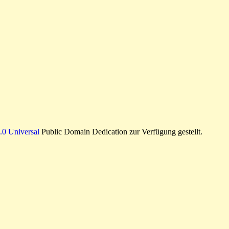
0 Universal
Public Domain Dedication zur Verfügung gestellt.