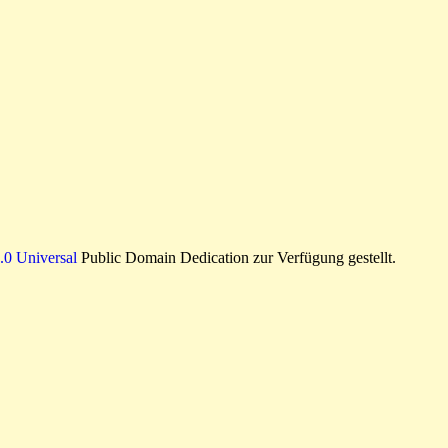
0 Universal
Public Domain Dedication zur Verfügung gestellt.