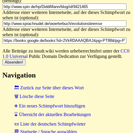
(benötigt):
Addresse einer weiteren Internetseite, auf der dieses Schimpfwort zu
sehen ist (optional):
Addresse einer weiteren Internetseite, auf der dieses Schimpfwort zu
sehen ist (optional):
Alle Beiträge zu insult.wiki werden urheberrechtsfrei unter der
CC0
1.0 Universal
Public Domain Dedication zur Verfügung gestellt.
Navigation
🔙 Zurück zur Seite über dieses Wort
🗑 Lösche diese Seite
➕ Ein neues Schimpfwort hinzufügen
⌛ Übersicht der aktuellen Bearbeitungen
📜 Liste der deutschen Schimpfwörter
🏁 Startseite / Sprache auswählen