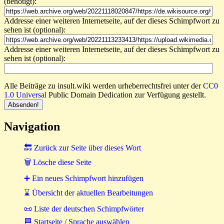
(benötigt):
Addresse einer weiteren Internetseite, auf der dieses Schimpfwort zu
sehen ist (optional):
Addresse einer weiteren Internetseite, auf der dieses Schimpfwort zu
sehen ist (optional):
Alle Beiträge zu insult.wiki werden urheberrechtsfrei unter der
CC0
1.0 Universal
Public Domain Dedication zur Verfügung gestellt.
Navigation
🔙 Zurück zur Seite über dieses Wort
🗑 Lösche diese Seite
➕ Ein neues Schimpfwort hinzufügen
⌛ Übersicht der aktuellen Bearbeitungen
📜 Liste der deutschen Schimpfwörter
🏁 Startseite / Sprache auswählen