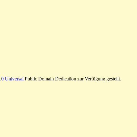
0 Universal
Public Domain Dedication zur Verfügung gestellt.