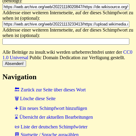
(benötigt):
Addresse einer weiteren Internetseite, auf der dieses Schimpfwort zu
sehen ist (optional):
Addresse einer weiteren Internetseite, auf der dieses Schimpfwort zu
sehen ist (optional):
Alle Beiträge zu insult.wiki werden urheberrechtsfrei unter der
CC0
1.0 Universal
Public Domain Dedication zur Verfügung gestellt.
Navigation
🔙 Zurück zur Seite über dieses Wort
🗑 Lösche diese Seite
➕ Ein neues Schimpfwort hinzufügen
⌛ Übersicht der aktuellen Bearbeitungen
📜 Liste der deutschen Schimpfwörter
🏁 Startseite / Sprache auswählen