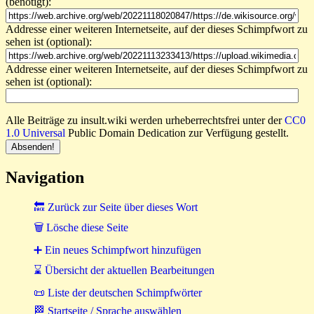
(benötigt):
Addresse einer weiteren Internetseite, auf der dieses Schimpfwort zu
sehen ist (optional):
Addresse einer weiteren Internetseite, auf der dieses Schimpfwort zu
sehen ist (optional):
Alle Beiträge zu insult.wiki werden urheberrechtsfrei unter der
CC0
1.0 Universal
Public Domain Dedication zur Verfügung gestellt.
Navigation
🔙 Zurück zur Seite über dieses Wort
🗑 Lösche diese Seite
➕ Ein neues Schimpfwort hinzufügen
⌛ Übersicht der aktuellen Bearbeitungen
📜 Liste der deutschen Schimpfwörter
🏁 Startseite / Sprache auswählen