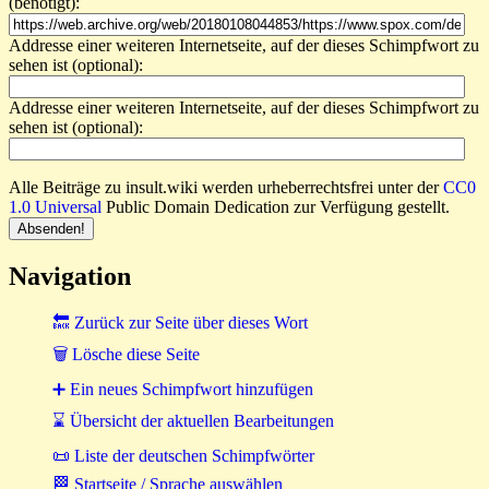
(benötigt):
Addresse einer weiteren Internetseite, auf der dieses Schimpfwort zu
sehen ist (optional):
Addresse einer weiteren Internetseite, auf der dieses Schimpfwort zu
sehen ist (optional):
Alle Beiträge zu insult.wiki werden urheberrechtsfrei unter der
CC0
1.0 Universal
Public Domain Dedication zur Verfügung gestellt.
Navigation
🔙 Zurück zur Seite über dieses Wort
🗑 Lösche diese Seite
➕ Ein neues Schimpfwort hinzufügen
⌛ Übersicht der aktuellen Bearbeitungen
📜 Liste der deutschen Schimpfwörter
🏁 Startseite / Sprache auswählen