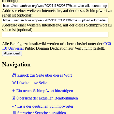
(benötigt):
Addresse einer weiteren Internetseite, auf der dieses Schimpfwort zu
sehen ist (optional):
Addresse einer weiteren Internetseite, auf der dieses Schimpfwort zu
sehen ist (optional):
Alle Beiträge zu insult.wiki werden urheberrechtsfrei unter der
CC0
1.0 Universal
Public Domain Dedication zur Verfügung gestellt.
Navigation
🔙 Zurück zur Seite über dieses Wort
🗑 Lösche diese Seite
➕ Ein neues Schimpfwort hinzufügen
⌛ Übersicht der aktuellen Bearbeitungen
📜 Liste der deutschen Schimpfwörter
🏁 Startseite / Sprache auswählen