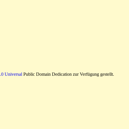
0 Universal
Public Domain Dedication zur Verfügung gestellt.