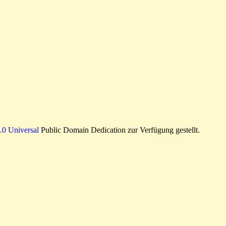
0 Universal
Public Domain Dedication zur Verfügung gestellt.