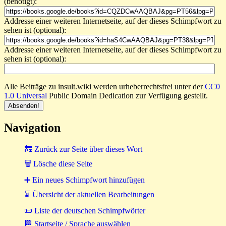
(benötigt):
Addresse einer weiteren Internetseite, auf der dieses Schimpfwort zu
sehen ist (optional):
Addresse einer weiteren Internetseite, auf der dieses Schimpfwort zu
sehen ist (optional):
Alle Beiträge zu insult.wiki werden urheberrechtsfrei unter der
CC0
1.0 Universal
Public Domain Dedication zur Verfügung gestellt.
Navigation
🔙 Zurück zur Seite über dieses Wort
🗑 Lösche diese Seite
➕ Ein neues Schimpfwort hinzufügen
⌛ Übersicht der aktuellen Bearbeitungen
📜 Liste der deutschen Schimpfwörter
🏁 Startseite / Sprache auswählen