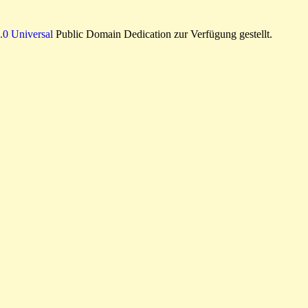
0 Universal
Public Domain Dedication zur Verfügung gestellt.