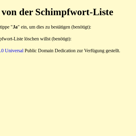
 von der Schimpfwort-Liste
tippe "
Ja
" ein, um dies zu bestätigen (benötigt):
fwort-Liste löschen willst (benötigt):
0 Universal
Public Domain Dedication zur Verfügung gestellt.