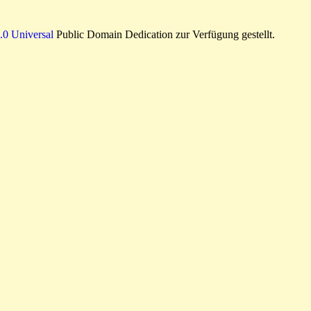
0 Universal
Public Domain Dedication zur Verfügung gestellt.