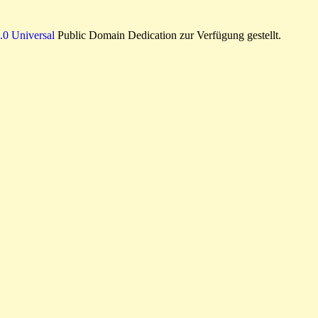
0 Universal
Public Domain Dedication zur Verfügung gestellt.