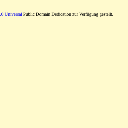
0 Universal
Public Domain Dedication zur Verfügung gestellt.