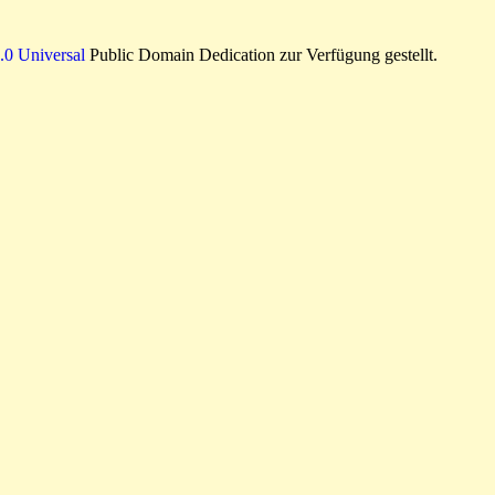
0 Universal
Public Domain Dedication zur Verfügung gestellt.