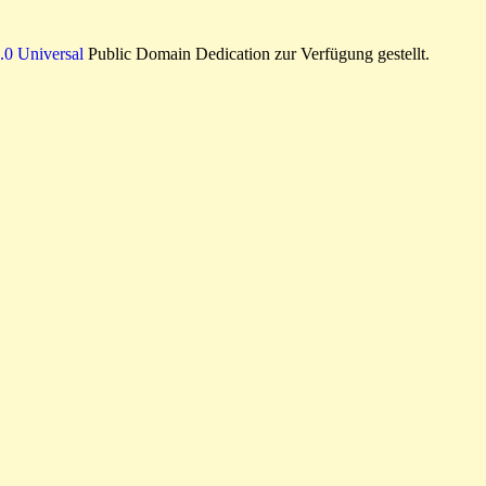
0 Universal
Public Domain Dedication zur Verfügung gestellt.