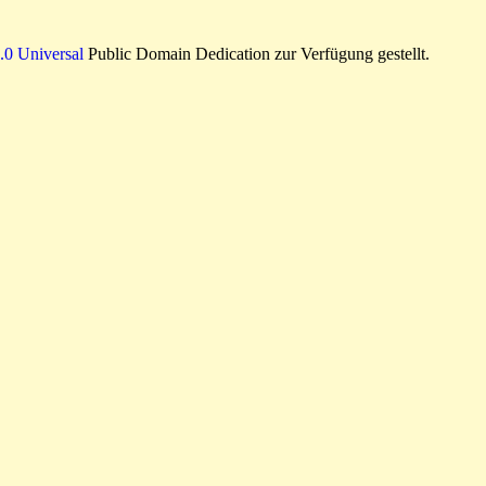
0 Universal
Public Domain Dedication zur Verfügung gestellt.