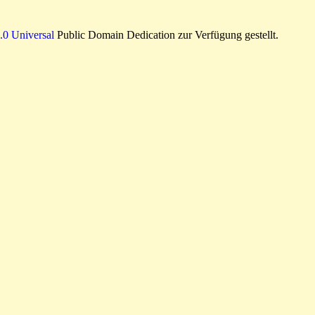
0 Universal
Public Domain Dedication zur Verfügung gestellt.