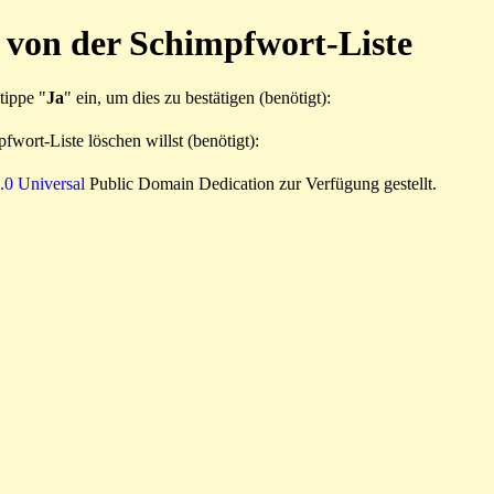
 von der Schimpfwort-Liste
tippe "
Ja
" ein, um dies zu bestätigen (benötigt):
fwort-Liste löschen willst (benötigt):
0 Universal
Public Domain Dedication zur Verfügung gestellt.