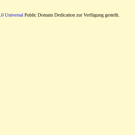
0 Universal
Public Domain Dedication zur Verfügung gestellt.