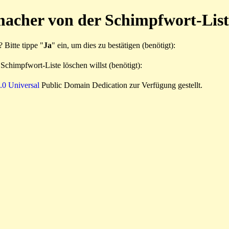
acher von der Schimpfwort-List
 Bitte tippe "
Ja
" ein, um dies zu bestätigen (benötigt):
Schimpfwort-Liste löschen willst (benötigt):
0 Universal
Public Domain Dedication zur Verfügung gestellt.