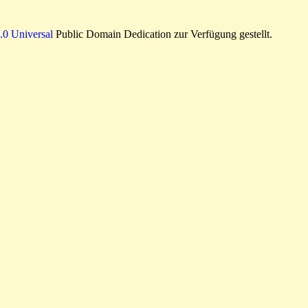
0 Universal
Public Domain Dedication zur Verfügung gestellt.