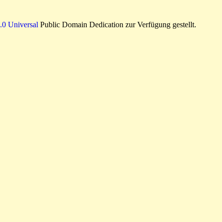
0 Universal
Public Domain Dedication zur Verfügung gestellt.