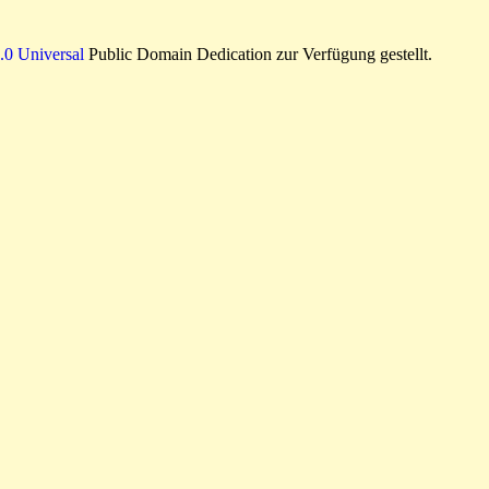
0 Universal
Public Domain Dedication zur Verfügung gestellt.