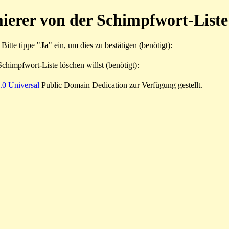
ierer von der Schimpfwort-Liste
Bitte tippe "
Ja
" ein, um dies zu bestätigen (benötigt):
chimpfwort-Liste löschen willst (benötigt):
0 Universal
Public Domain Dedication zur Verfügung gestellt.