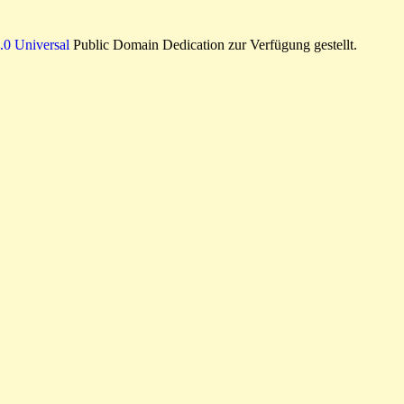
0 Universal
Public Domain Dedication zur Verfügung gestellt.