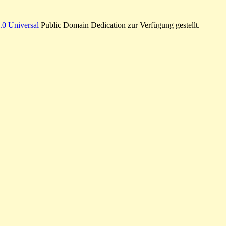
0 Universal
Public Domain Dedication zur Verfügung gestellt.