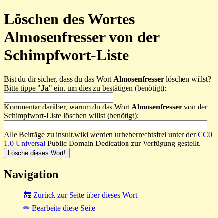
Löschen des Wortes
Almosenfresser von der
Schimpfwort-Liste
Bist du dir sicher, dass du das Wort
Almosenfresser
löschen willst?
Bitte tippe "
Ja
" ein, um dies zu bestätigen (benötigt):
Kommentar darüber, warum du das Wort
Almosenfresser
von der
Schimpfwort-Liste löschen willst (benötigt):
Alle Beiträge zu insult.wiki werden urheberrechtsfrei unter der
CC0
1.0 Universal
Public Domain Dedication zur Verfügung gestellt.
Navigation
🔙 Zurück zur Seite über dieses Wort
✏ Bearbeite diese Seite